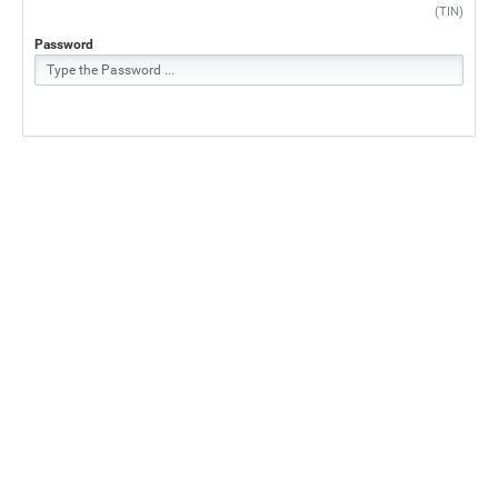
(
TIN
)
Password